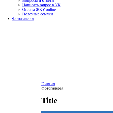
Вопросы и ответы
Написать запрос в УК
Оплата ЖКУ online
Полезные ссылки
Фотогалерея
Главная
Фотогалерея
Title