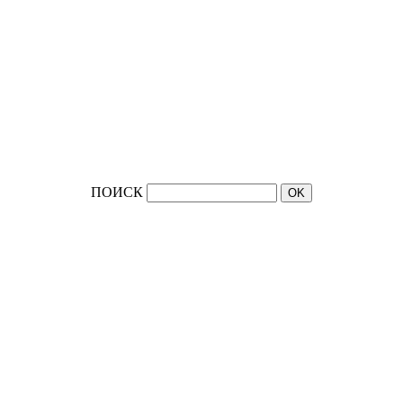
ПОИСК