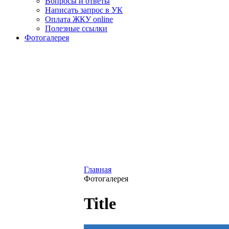
Вопросы и ответы
Написать запрос в УК
Оплата ЖКУ online
Полезные ссылки
Фотогалерея
Главная
Фотогалерея
Title