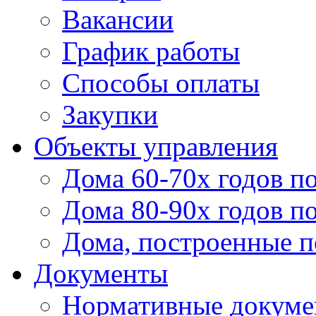
Вакансии
График работы
Способы оплаты
Закупки
Объекты управления
Дома 60-70х годов п
Дома 80-90х годов п
Дома, построенные по
Документы
Нормативные докум