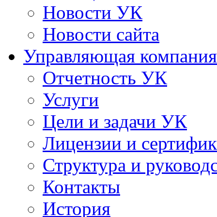
Новости УК
Новости сайта
Управляющая компания
Отчетность УК
Услуги
Цели и задачи УК
Лицензии и сертифи
Структура и руковод
Контакты
История