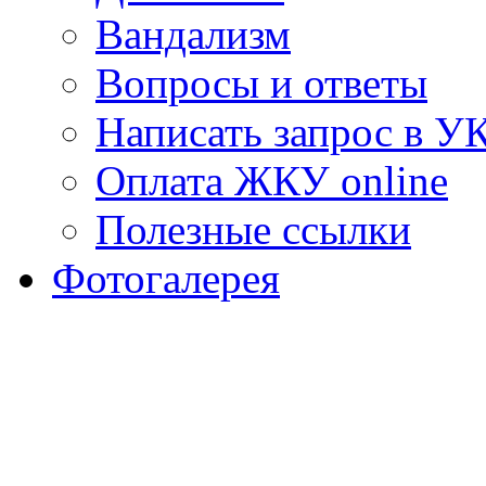
Вандализм
Вопросы и ответы
Написать запрос в У
Оплата ЖКУ online
Полезные ссылки
Фотогалерея