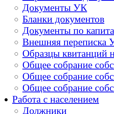
Документы УК
Бланки документов
Документы по капит
Внешняя переписка 
Образцы квитанций н
Общее собрание собс
Общее собрание собс
Общее собрание собс
Работа с населением
Должники