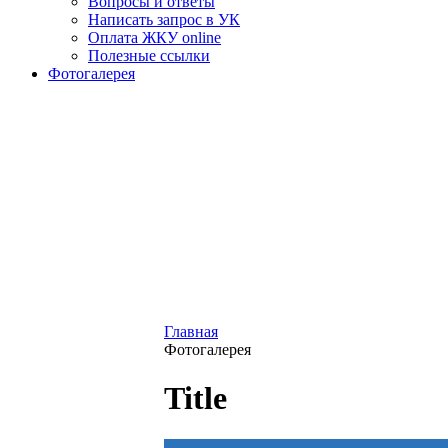
Вопросы и ответы
Написать запрос в УК
Оплата ЖКУ online
Полезные ссылки
Фотогалерея
Главная
Фотогалерея
Title