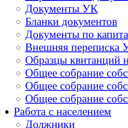
Документы УК
Бланки документов
Документы по капит
Внешняя переписка 
Образцы квитанций н
Общее собрание собс
Общее собрание собс
Общее собрание собс
Работа с населением
Должники