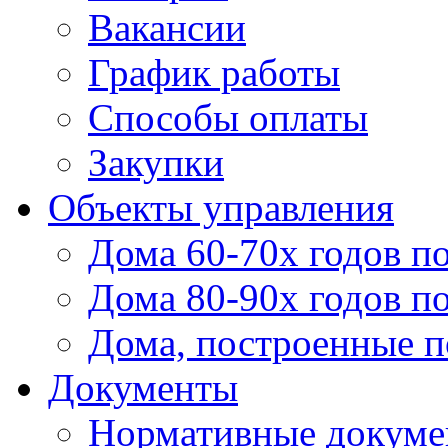
Вакансии
График работы
Способы оплаты
Закупки
Объекты управления
Дома 60-70х годов п
Дома 80-90х годов п
Дома, построенные по
Документы
Нормативные докум