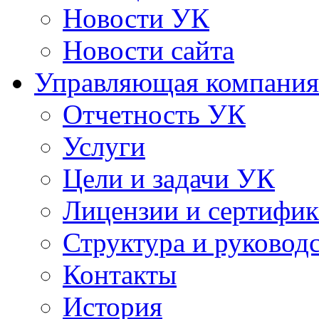
Новости УК
Новости сайта
Управляющая компания
Отчетность УК
Услуги
Цели и задачи УК
Лицензии и сертифи
Структура и руковод
Контакты
История