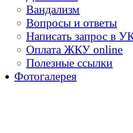
Вандализм
Вопросы и ответы
Написать запрос в У
Оплата ЖКУ online
Полезные ссылки
Фотогалерея