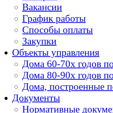
Вакансии
График работы
Способы оплаты
Закупки
Объекты управления
Дома 60-70х годов п
Дома 80-90х годов п
Дома, построенные по
Документы
Нормативные докум