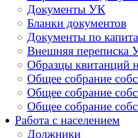
Документы УК
Бланки документов
Документы по капит
Внешняя переписка 
Образцы квитанций н
Общее собрание собс
Общее собрание собс
Общее собрание собс
Работа с населением
Должники