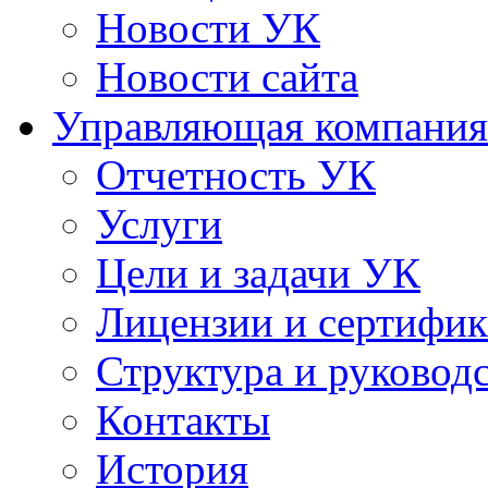
Новости УК
Новости сайта
Управляющая компания
Отчетность УК
Услуги
Цели и задачи УК
Лицензии и сертифи
Структура и руковод
Контакты
История