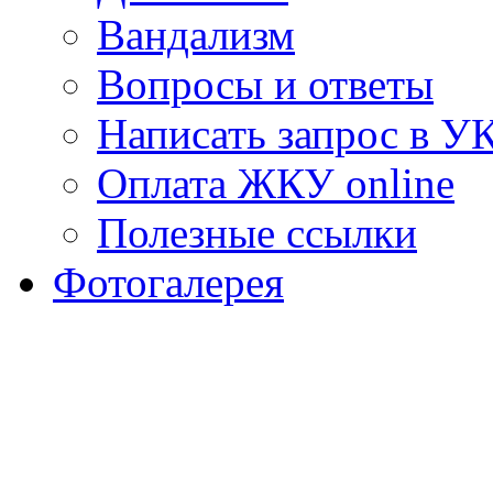
Вандализм
Вопросы и ответы
Написать запрос в У
Оплата ЖКУ online
Полезные ссылки
Фотогалерея