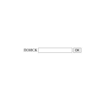
ПОИСК