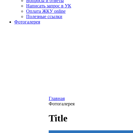
Вопросы и ответы
Написать запрос в УК
Оплата ЖКУ online
Полезные ссылки
Фотогалерея
Главная
Фотогалерея
Title