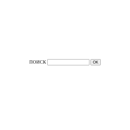
ПОИСК