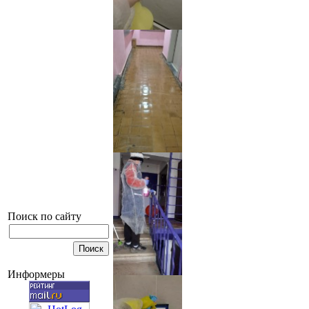
Поиск по сайту
Информеры