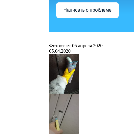
Написать о проблеме
Фотоотчет 05 апреля 2020
05.04.2020