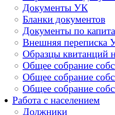
Документы УК
Бланки документов
Документы по капит
Внешняя переписка 
Образцы квитанций н
Общее собрание собс
Общее собрание собс
Общее собрание собс
Работа с населением
Должники