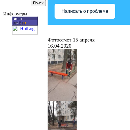
Написать о проблеме
Информеры
Фотоотчет 15 апреля
16.04.2020