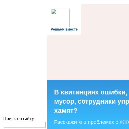
Решаем вместе
В квитанциях ошибки,
мусор, сотрудники у
хамят?
Поиск по сайту
Расскажите о проблемах с ЖК