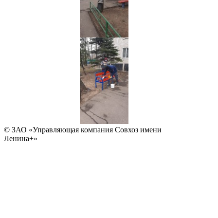
© ЗАО «Управляющая компания Совхоз имени
Ленина+»