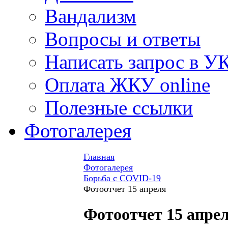
Вандализм
Вопросы и ответы
Написать запрос в У
Оплата ЖКУ online
Полезные ссылки
Фотогалерея
Главная
Фотогалерея
Борьба с COVID-19
Фотоотчет 15 апреля
Фотоотчет 15 апре