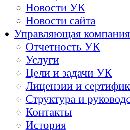
Новости УК
Новости сайта
Управляющая компания
Отчетность УК
Услуги
Цели и задачи УК
Лицензии и сертифи
Структура и руковод
Контакты
История