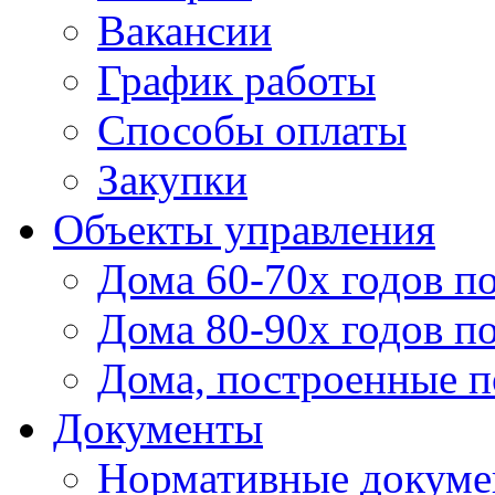
Вакансии
График работы
Способы оплаты
Закупки
Объекты управления
Дома 60-70х годов п
Дома 80-90х годов п
Дома, построенные по
Документы
Нормативные докум