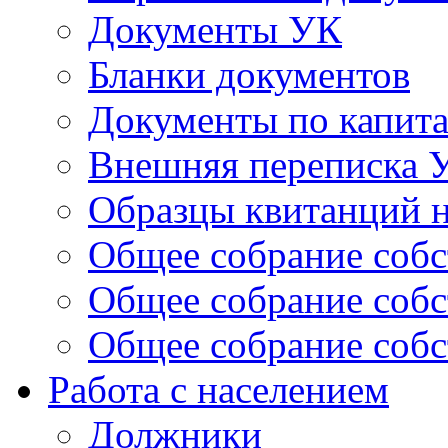
Документы УК
Бланки документов
Документы по капит
Внешняя переписка 
Образцы квитанций н
Общее собрание собс
Общее собрание собс
Общее собрание собс
Работа с населением
Должники