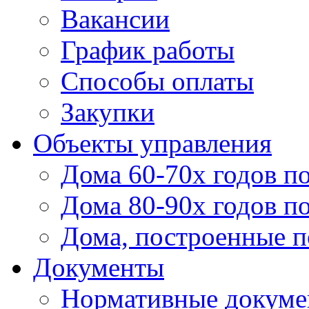
Вакансии
График работы
Способы оплаты
Закупки
Объекты управления
Дома 60-70х годов п
Дома 80-90х годов п
Дома, построенные по
Документы
Нормативные докум