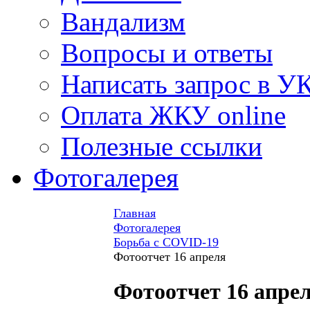
Вандализм
Вопросы и ответы
Написать запрос в У
Оплата ЖКУ online
Полезные ссылки
Фотогалерея
Главная
Фотогалерея
Борьба с COVID-19
Фотоотчет 16 апреля
Фотоотчет 16 апре