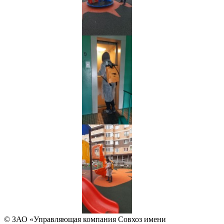
© ЗАО «Управляющая компания Совхоз имени