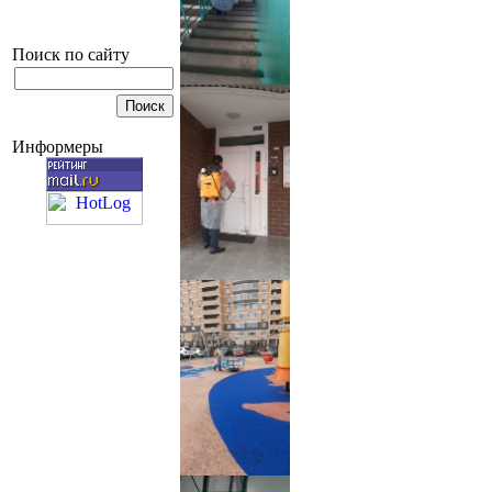
Поиск по сайту
Информеры