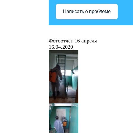
Написать о проблеме
Фотоотчет 16 апреля
16.04.2020