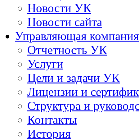
Новости УК
Новости сайта
Управляющая компания
Отчетность УК
Услуги
Цели и задачи УК
Лицензии и сертифи
Структура и руковод
Контакты
История