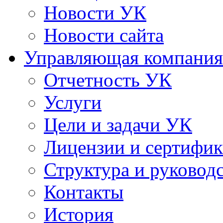
Новости УК
Новости сайта
Управляющая компания
Отчетность УК
Услуги
Цели и задачи УК
Лицензии и сертифи
Структура и руковод
Контакты
История