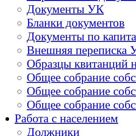
Документы УК
Бланки документов
Документы по капит
Внешняя переписка 
Образцы квитанций н
Общее собрание собс
Общее собрание собс
Общее собрание собс
Работа с населением
Должники