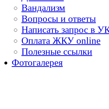
Вандализм
Вопросы и ответы
Написать запрос в У
Оплата ЖКУ online
Полезные ссылки
Фотогалерея