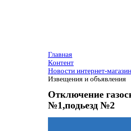
Главная
Контент
Новости интернет-магази
Извещения и объявления
Отключение газос
№1,подьезд №2