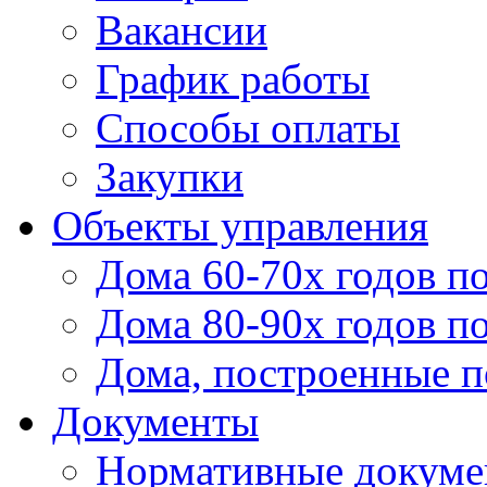
Вакансии
График работы
Способы оплаты
Закупки
Объекты управления
Дома 60-70х годов п
Дома 80-90х годов п
Дома, построенные по
Документы
Нормативные докум