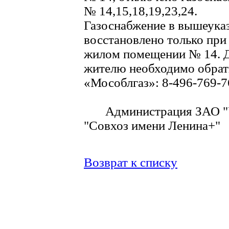
№ 14,15,18,19,23,24.
Газоснабжение в вышеука
восстановлено только при
жилом помещении № 14. Д
жителю необходимо обрат
«Мособлгаз»: 8-496-769-76
Администрация ЗАО "У
"Совхоз имени Ленина+"
Возврат к списку