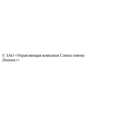
© ЗАО «Управляющая компания Совхоз имени
Ленина+»