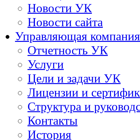
Новости УК
Новости сайта
Управляющая компания
Отчетность УК
Услуги
Цели и задачи УК
Лицензии и сертифи
Структура и руковод
Контакты
История