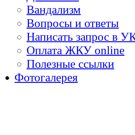
Вандализм
Вопросы и ответы
Написать запрос в У
Оплата ЖКУ online
Полезные ссылки
Фотогалерея