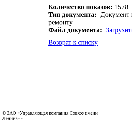
Количество показов:
1578
Тип документа:
Документ п
ремонту
Файл документа:
Загрузит
Возврат к списку
© ЗАО «Управляющая компания Совхоз имени
Ленина+»