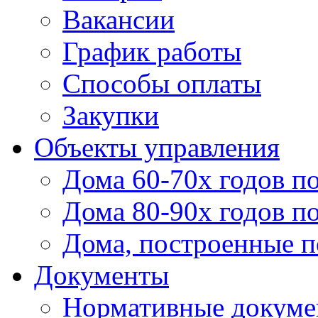
Вакансии
График работы
Способы оплаты
Закупки
Объекты управления
Дома 60-70х годов п
Дома 80-90х годов п
Дома, построенные по
Документы
Нормативные докум