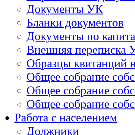
Документы УК
Бланки документов
Документы по капит
Внешняя переписка 
Образцы квитанций н
Общее собрание собс
Общее собрание собс
Общее собрание собс
Работа с населением
Должники