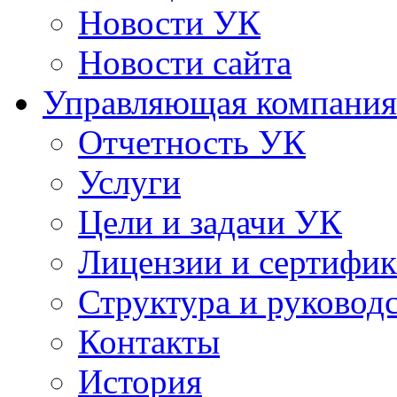
Новости УК
Новости сайта
Управляющая компания
Отчетность УК
Услуги
Цели и задачи УК
Лицензии и сертифи
Структура и руковод
Контакты
История