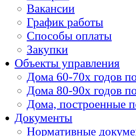
Вакансии
График работы
Способы оплаты
Закупки
Объекты управления
Дома 60-70х годов п
Дома 80-90х годов п
Дома, построенные по
Документы
Нормативные докум