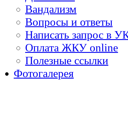
Вандализм
Вопросы и ответы
Написать запрос в У
Оплата ЖКУ online
Полезные ссылки
Фотогалерея