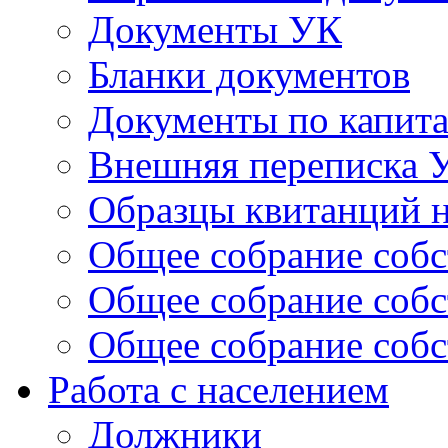
Документы УК
Бланки документов
Документы по капит
Внешняя переписка 
Образцы квитанций н
Общее собрание собс
Общее собрание собс
Общее собрание собс
Работа с населением
Должники