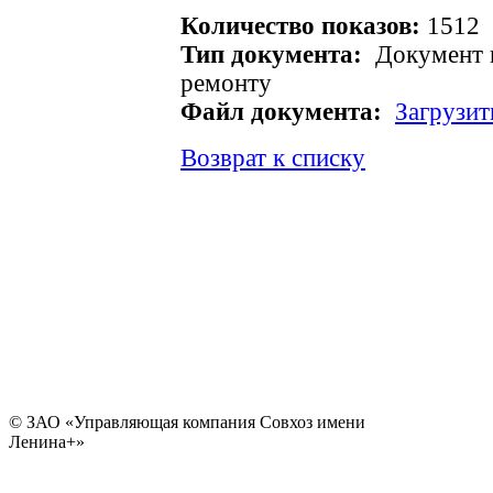
Количество показов:
1512
Тип документа:
Документ п
ремонту
Файл документа:
Загрузит
Возврат к списку
© ЗАО «Управляющая компания Совхоз имени
Ленина+»