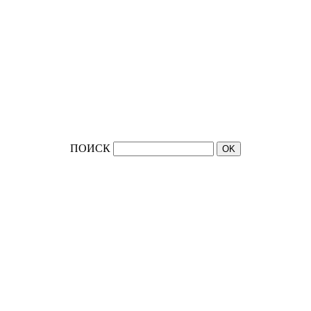
ПОИСК