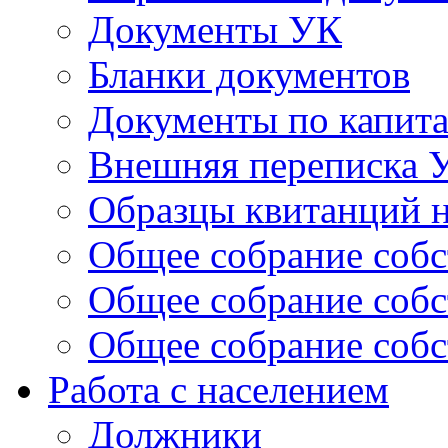
Документы УК
Бланки документов
Документы по капит
Внешняя переписка 
Образцы квитанций н
Общее собрание собс
Общее собрание собс
Общее собрание собс
Работа с населением
Должники