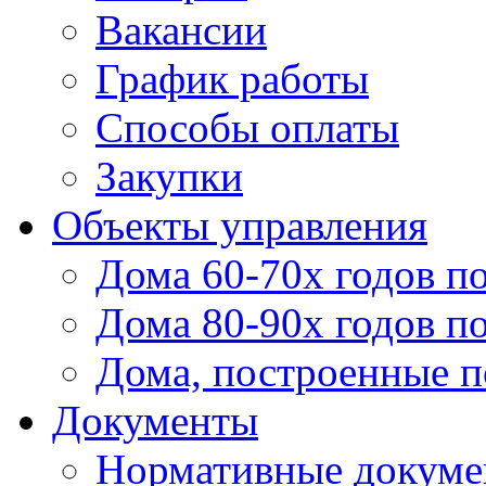
Вакансии
График работы
Способы оплаты
Закупки
Объекты управления
Дома 60-70х годов п
Дома 80-90х годов п
Дома, построенные по
Документы
Нормативные докум