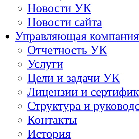
Новости УК
Новости сайта
Управляющая компания
Отчетность УК
Услуги
Цели и задачи УК
Лицензии и сертифи
Структура и руковод
Контакты
История