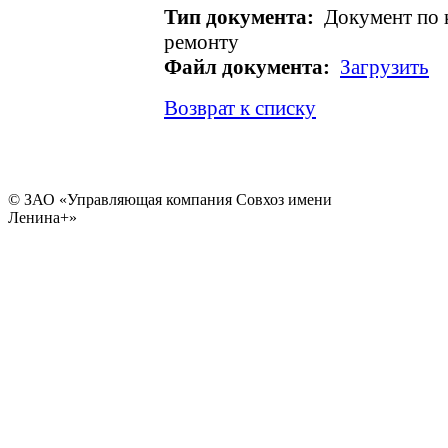
Тип документа:
Документ по 
ремонту
Файл документа:
Загрузить
Возврат к списку
© ЗАО «Управляющая компания Совхоз имени
Ленина+»