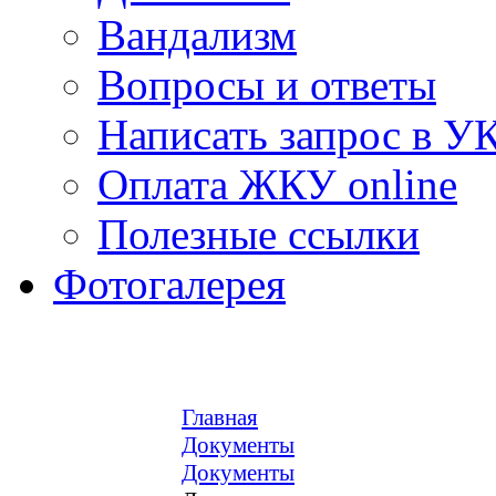
Вандализм
Вопросы и ответы
Написать запрос в У
Оплата ЖКУ online
Полезные ссылки
Фотогалерея
Главная
Документы
Документы