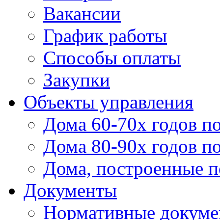
Вакансии
График работы
Способы оплаты
Закупки
Объекты управления
Дома 60-70х годов п
Дома 80-90х годов п
Дома, построенные по
Документы
Нормативные докум