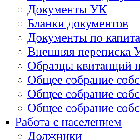
Документы УК
Бланки документов
Документы по капит
Внешняя переписка 
Образцы квитанций н
Общее собрание собс
Общее собрание собс
Общее собрание собс
Работа с населением
Должники