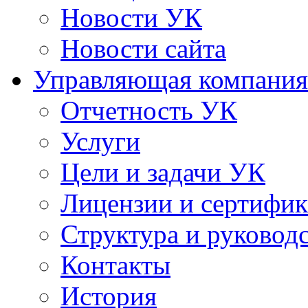
Новости УК
Новости сайта
Управляющая компания
Отчетность УК
Услуги
Цели и задачи УК
Лицензии и сертифи
Структура и руковод
Контакты
История