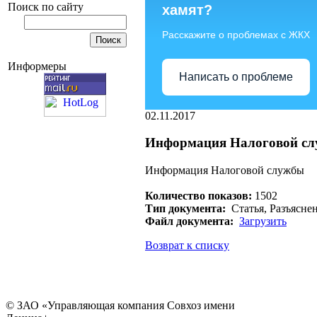
Поиск по сайту
хамят?
Расскажите о проблемах с ЖКХ
Информеры
Написать о проблеме
02.11.2017
Информация Налоговой с
Информация Налоговой службы
Количество показов:
1502
Тип документа:
Статья, Разъясне
Файл документа:
Загрузить
Возврат к списку
© ЗАО «Управляющая компания Совхоз имени