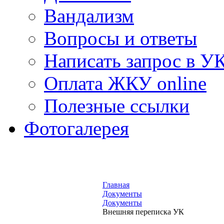
Вандализм
Вопросы и ответы
Написать запрос в У
Оплата ЖКУ online
Полезные ссылки
Фотогалерея
Главная
Документы
Документы
Внешняя переписка УК