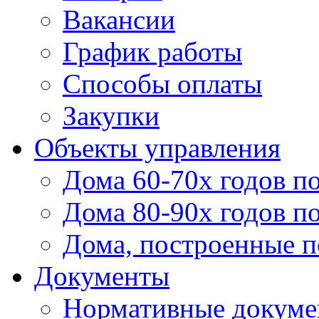
Вакансии
График работы
Способы оплаты
Закупки
Объекты управления
Дома 60-70х годов п
Дома 80-90х годов п
Дома, построенные по
Документы
Нормативные докум