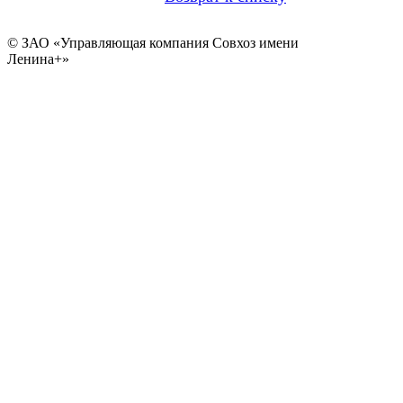
© ЗАО «Управляющая компания Совхоз имени
Ленина+»