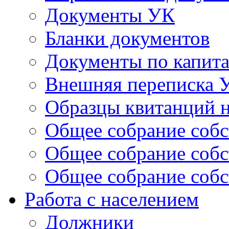
Документы УК
Бланки документов
Документы по капит
Внешняя переписка 
Образцы квитанций н
Общее собрание собс
Общее собрание собс
Общее собрание собс
Работа с населением
Должники