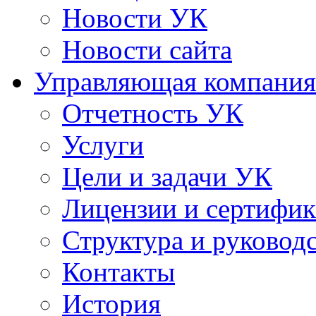
Новости УК
Новости сайта
Управляющая компания
Отчетность УК
Услуги
Цели и задачи УК
Лицензии и сертифи
Структура и руковод
Контакты
История