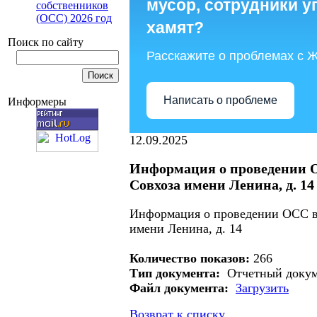
мусор, сотрудники 
собственников
(ОСС) 2026 год
хамят?
Поиск по сайту
Расскажите о проблемах с 
Написать о проблеме
Информеры
12.09.2025
Информация о проведении О
Совхоза имени Ленина, д. 14
Информация о проведении ОСС в 
имени Ленина, д. 14
Количество показов:
266
Тип документа:
Отчетный докум
Файл документа:
Загрузить
Возврат к списку