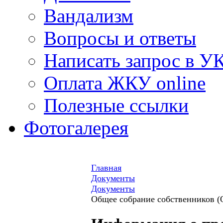
Вандализм
Вопросы и ответы
Написать запрос в У
Оплата ЖКУ online
Полезные ссылки
Фотогалерея
Главная
Документы
Документы
Общее собрание собственников (