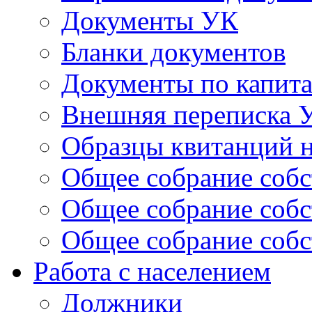
Документы УК
Бланки документов
Документы по капит
Внешняя переписка 
Образцы квитанций н
Общее собрание собс
Общее собрание собс
Общее собрание собс
Работа с населением
Должники