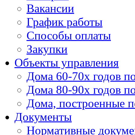
Вакансии
График работы
Способы оплаты
Закупки
Объекты управления
Дома 60-70х годов п
Дома 80-90х годов п
Дома, построенные по
Документы
Нормативные докум