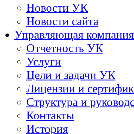
Новости УК
Новости сайта
Управляющая компания
Отчетность УК
Услуги
Цели и задачи УК
Лицензии и сертифи
Структура и руковод
Контакты
История