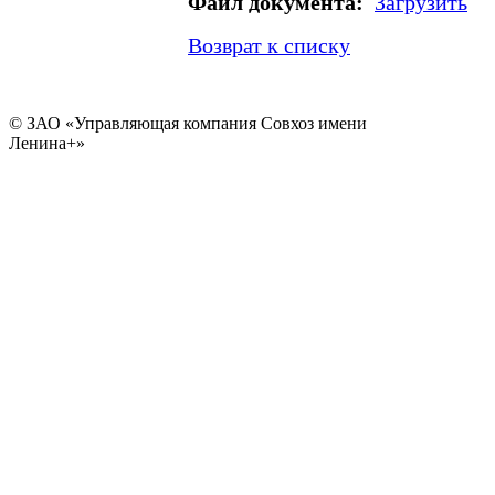
Файл документа:
Загрузить
Возврат к списку
© ЗАО «Управляющая компания Совхоз имени
Ленина+»