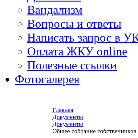
Вандализм
Вопросы и ответы
Написать запрос в У
Оплата ЖКУ online
Полезные ссылки
Фотогалерея
Главная
Документы
Документы
Общее собрание собственников