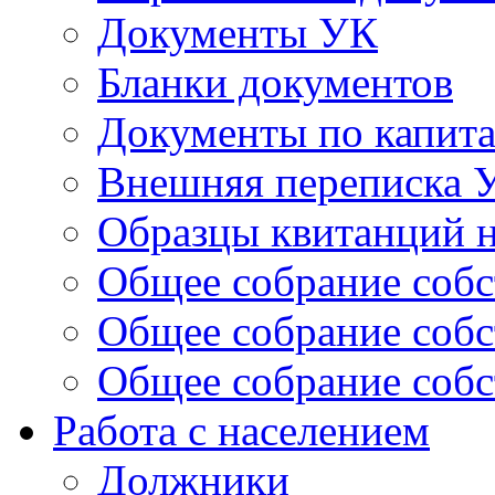
Документы УК
Бланки документов
Документы по капит
Внешняя переписка 
Образцы квитанций н
Общее собрание собс
Общее собрание собс
Общее собрание собс
Работа с населением
Должники