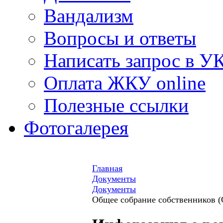
Вандализм
Вопросы и ответы
Написать запрос в У
Оплата ЖКУ online
Полезные ссылки
Фотогалерея
Главная
Документы
Документы
Общее собрание собственников 