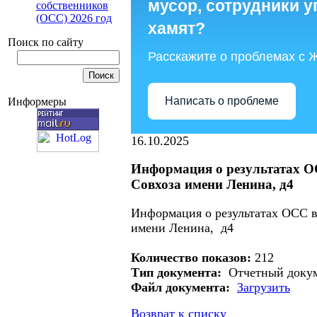
мусор, сотрудники 
собственников
(ОСС) 2026 год
хамят?
Поиск по сайту
Расскажите о проблемах с 
Написать о проблеме
Информеры
16.10.2025
Информация о результатах ОС
Совхоза имени Ленина, д4
Информация о результатах ОСС в
имени Ленина, д4
Количество показов:
212
Тип документа:
Отчетный доку
Файл документа:
Загрузить
Возврат к списку