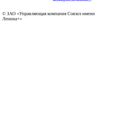
© ЗАО «Управляющая компания Совхоз имени
Ленина+»