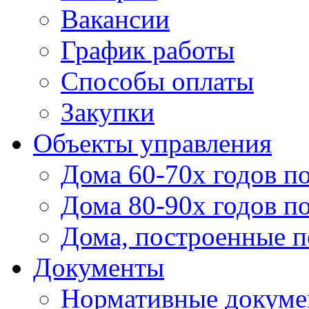
Вакансии
График работы
Способы оплаты
Закупки
Объекты управления
Дома 60-70х годов п
Дома 80-90х годов п
Дома, построенные по
Документы
Нормативные докум