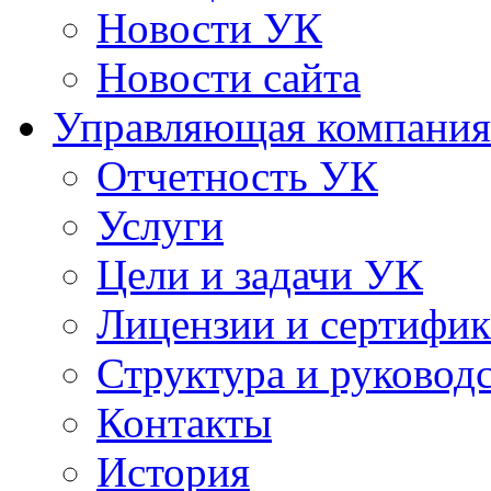
Новости УК
Новости сайта
Управляющая компания
Отчетность УК
Услуги
Цели и задачи УК
Лицензии и сертифи
Структура и руковод
Контакты
История