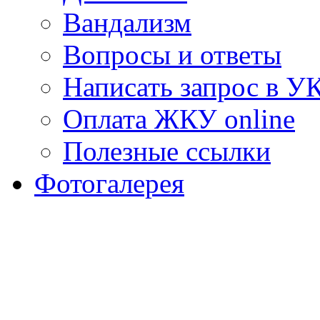
Вандализм
Вопросы и ответы
Написать запрос в У
Оплата ЖКУ online
Полезные ссылки
Фотогалерея