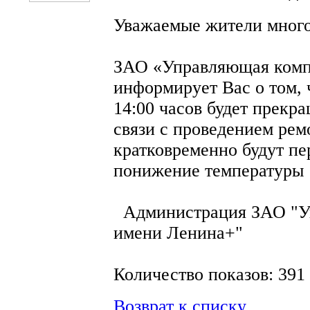
Уважаемые жители много
ЗАО «Управляющая комп
информирует Вас о том, ч
14:00 часов будет прекр
связи с проведением рем
кратковременно будут пе
понижение температуры 
Администрация ЗАО "Уп
имени Ленина+"
Количество показов: 391
Возврат к списку