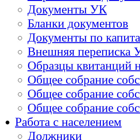
Документы УК
Бланки документов
Документы по капит
Внешняя переписка 
Образцы квитанций н
Общее собрание собс
Общее собрание собс
Общее собрание собс
Работа с населением
Должники