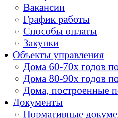
Вакансии
График работы
Способы оплаты
Закупки
Объекты управления
Дома 60-70х годов п
Дома 80-90х годов п
Дома, построенные по
Документы
Нормативные докум