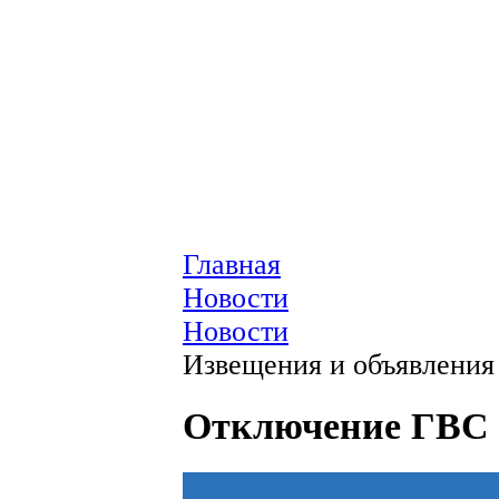
Главная
Новости
Новости
Извещения и объявления
Отключение ГВС в 