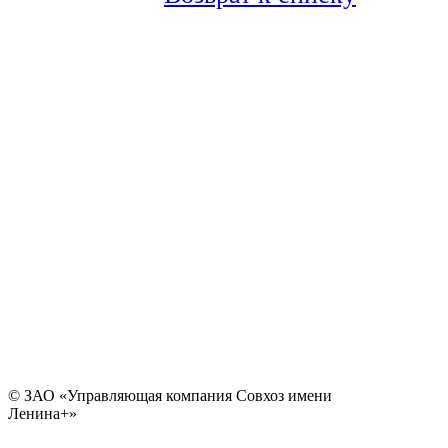
© ЗАО «Управляющая компания Совхоз имени
Ленина+»