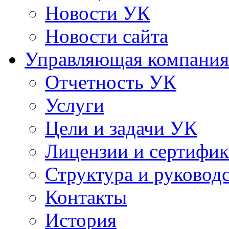
Новости УК
Новости сайта
Управляющая компания
Отчетность УК
Услуги
Цели и задачи УК
Лицензии и сертифи
Структура и руковод
Контакты
История