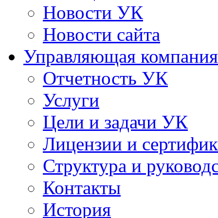
Новости УК
Новости сайта
Управляющая компания
Отчетность УК
Услуги
Цели и задачи УК
Лицензии и сертифи
Структура и руковод
Контакты
История