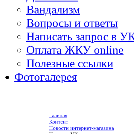
Вандализм
Вопросы и ответы
Написать запрос в У
Оплата ЖКУ online
Полезные ссылки
Фотогалерея
Главная
Контент
Новости интернет-магазина