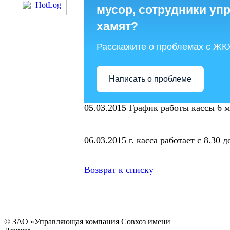
мусор, сотрудники у
хамят?
Расскажите о проблемах с ЖК
Написать о проблеме
05.03.2015
График работы кассы 6 ма
06.03.2015 г. касса работает с 8.30 д
Возврат к списку
© ЗАО «Управляющая компания Совхоз имени