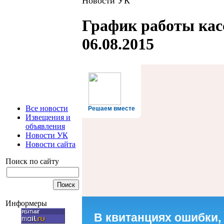
Новости УК
График работы ка
06.08.2015
Все новости
Решаем вместе
Извещения и
объявления
Новости УК
Новости сайта
Поиск по сайту
Информеры
В квитанциях ошибки,