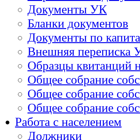
Документы УК
Бланки документов
Документы по капит
Внешняя переписка 
Образцы квитанций н
Общее собрание собс
Общее собрание собс
Общее собрание собс
Работа с населением
Должники