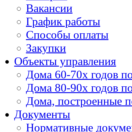
Вакансии
График работы
Способы оплаты
Закупки
Объекты управления
Дома 60-70х годов п
Дома 80-90х годов п
Дома, построенные по
Документы
Нормативные докум