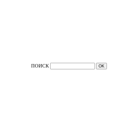
ПОИСК