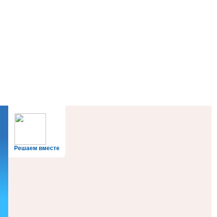
Решаем вместе