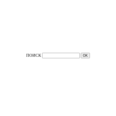
ПОИСК