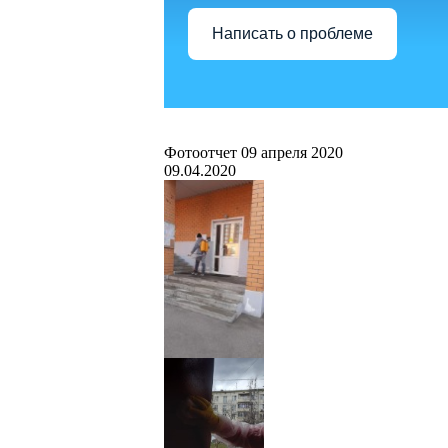
Написать о проблеме
Фотоотчет 09 апреля 2020
09.04.2020