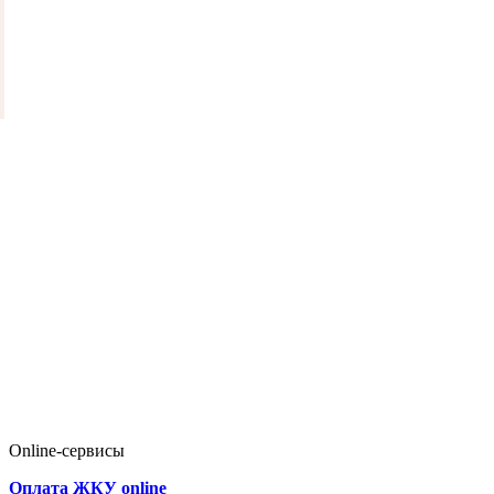
Online-сервисы
Оплата ЖКУ online