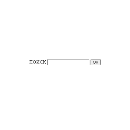
ПОИСК