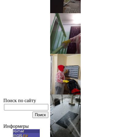
Поиск по сайту
Информеры