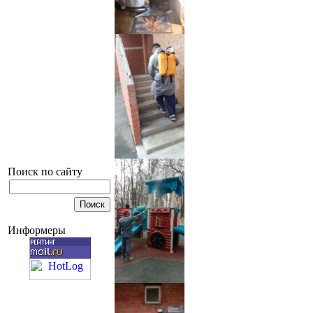
Поиск по сайту
Информеры