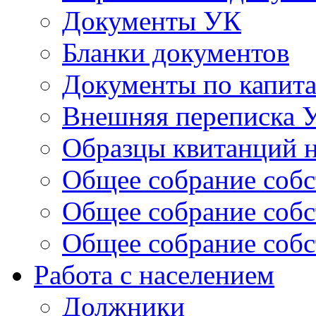
Документы УК
Бланки документов
Документы по капит
Внешняя переписка 
Образцы квитанций н
Общее собрание собс
Общее собрание собс
Общее собрание собс
Работа с населением
Должники