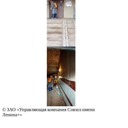
© ЗАО «Управляющая компания Совхоз имени
Ленина+»