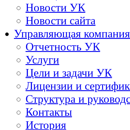
Новости УК
Новости сайта
Управляющая компания
Отчетность УК
Услуги
Цели и задачи УК
Лицензии и сертифи
Структура и руковод
Контакты
История