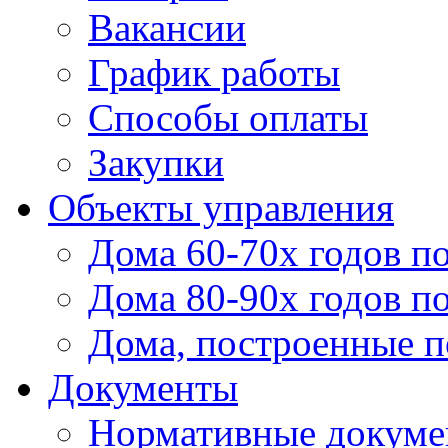
Вакансии
График работы
Способы оплаты
Закупки
Объекты управления
Дома 60-70х годов п
Дома 80-90х годов п
Дома, построенные по
Документы
Нормативные докум