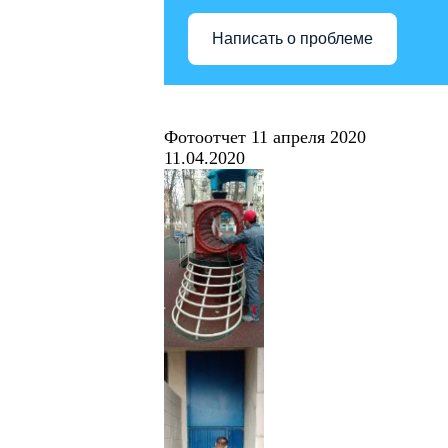
Написать о проблеме
Фотоотчет 11 апреля 2020
11.04.2020