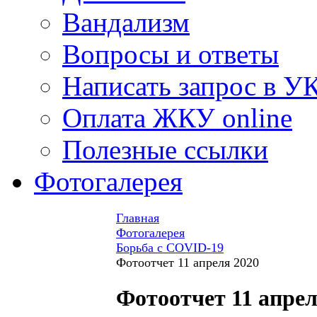
Вандализм
Вопросы и ответы
Написать запрос в У
Оплата ЖКУ online
Полезные ссылки
Фотогалерея
Главная
Фотогалерея
Борьба с COVID-19
Фотоотчет 11 апреля 2020
Фотоотчет 11 апрел