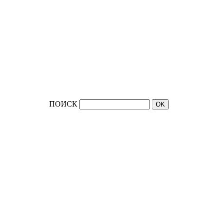
ПОИСК