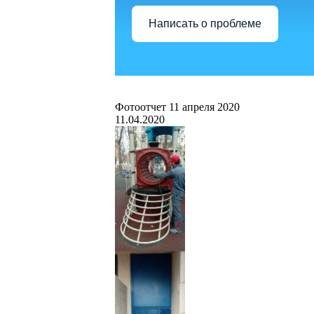
Написать о проблеме
Фотоотчет 11 апреля 2020
11.04.2020