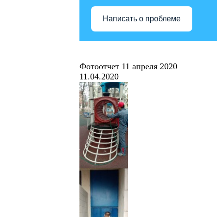
Написать о проблеме
Фотоотчет 11 апреля 2020
11.04.2020