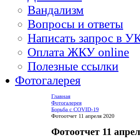
Вандализм
Вопросы и ответы
Написать запрос в У
Оплата ЖКУ online
Полезные ссылки
Фотогалерея
Главная
Фотогалерея
Борьба с COVID-19
Фотоотчет 11 апреля 2020
Фотоотчет 11 апрел