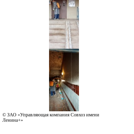
© ЗАО «Управляющая компания Совхоз имени
Ленина+»