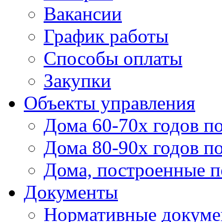
Вакансии
График работы
Способы оплаты
Закупки
Объекты управления
Дома 60-70х годов п
Дома 80-90х годов п
Дома, построенные по
Документы
Нормативные докум