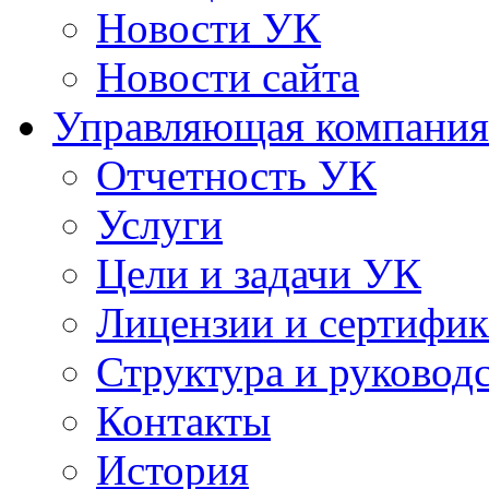
Новости УК
Новости сайта
Управляющая компания
Отчетность УК
Услуги
Цели и задачи УК
Лицензии и сертифи
Структура и руковод
Контакты
История