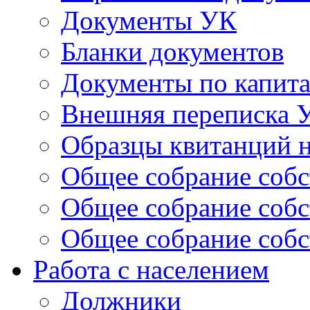
Документы УК
Бланки документов
Документы по капит
Внешняя переписка 
Образцы квитанций н
Общее собрание собс
Общее собрание собс
Общее собрание собс
Работа с населением
Должники