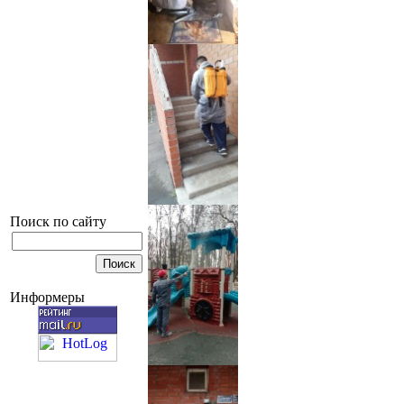
Поиск по сайту
Информеры