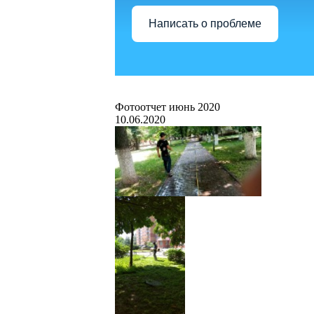
Написать о проблеме
Фотоотчет июнь 2020
10.06.2020