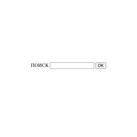
ПОИСК