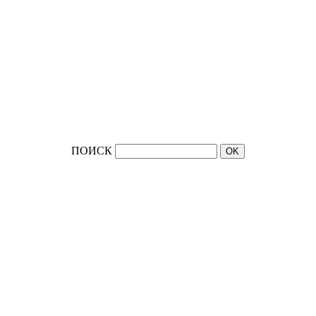
ПОИСК