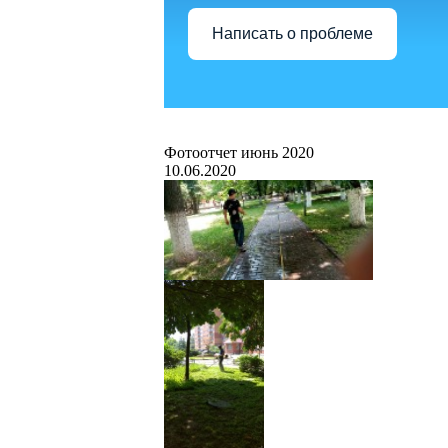
Написать о проблеме
Фотоотчет июнь 2020
10.06.2020