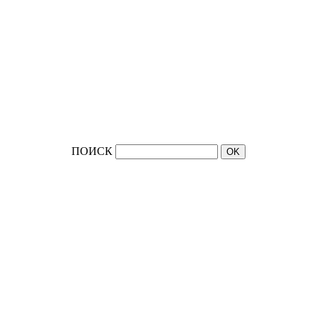
ПОИСК