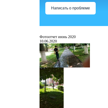
Написать о проблеме
Фотоотчет июнь 2020
10.06.2020