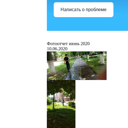
Написать о проблеме
Фотоотчет июнь 2020
10.06.2020