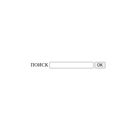
ПОИСК