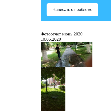
Написать о проблеме
Фотоотчет июнь 2020
10.06.2020