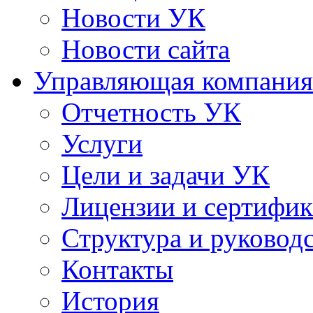
Новости УК
Новости сайта
Управляющая компания
Отчетность УК
Услуги
Цели и задачи УК
Лицензии и сертифи
Структура и руковод
Контакты
История