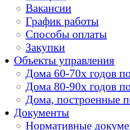
Вакансии
График работы
Способы оплаты
Закупки
Объекты управления
Дома 60-70х годов п
Дома 80-90х годов п
Дома, построенные по
Документы
Нормативные докум