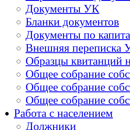
Документы УК
Бланки документов
Документы по капит
Внешняя переписка 
Образцы квитанций н
Общее собрание собс
Общее собрание собс
Общее собрание собс
Работа с населением
Должники