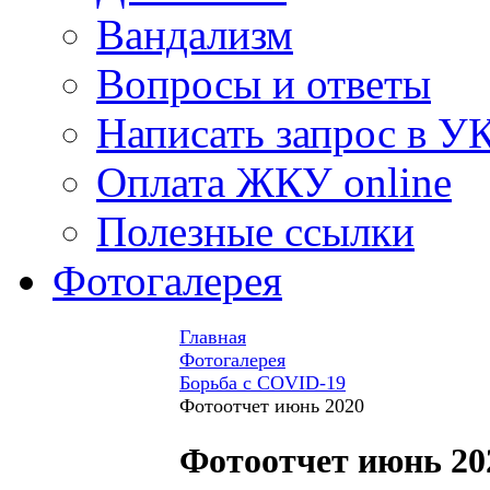
Вандализм
Вопросы и ответы
Написать запрос в У
Оплата ЖКУ online
Полезные ссылки
Фотогалерея
Главная
Фотогалерея
Борьба с COVID-19
Фотоотчет июнь 2020
Фотоотчет июнь 20