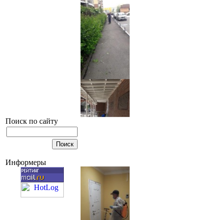
Поиск по сайту
Информеры