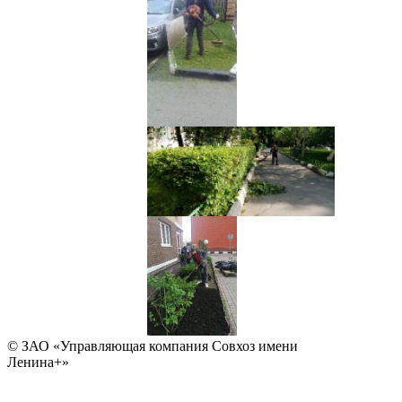
© ЗАО «Управляющая компания Совхоз имени
Ленина+»