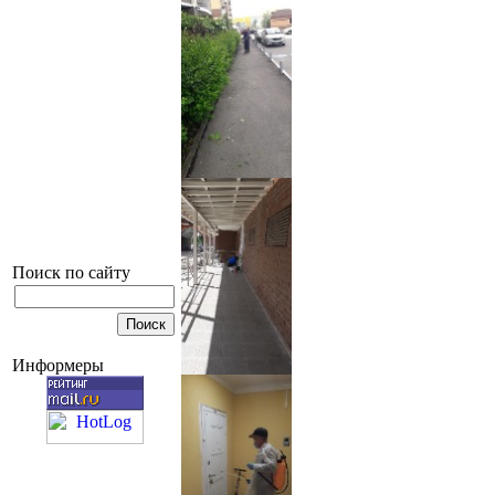
Поиск по сайту
Информеры