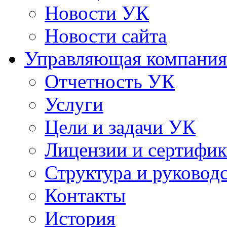
Новости УК
Новости сайта
Управляющая компания
Отчетность УК
Услуги
Цели и задачи УК
Лицензии и сертифи
Структура и руковод
Контакты
История