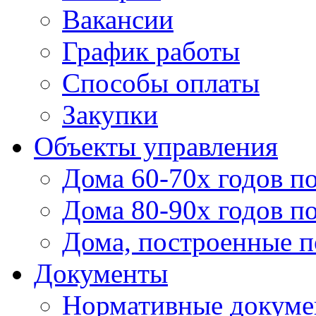
Вакансии
График работы
Способы оплаты
Закупки
Объекты управления
Дома 60-70х годов п
Дома 80-90х годов п
Дома, построенные по
Документы
Нормативные докум