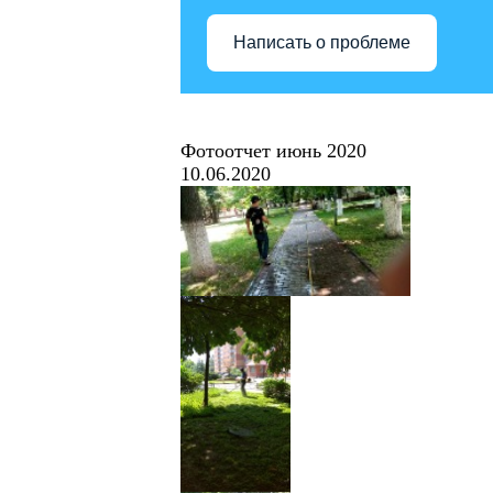
Написать о проблеме
Фотоотчет июнь 2020
10.06.2020