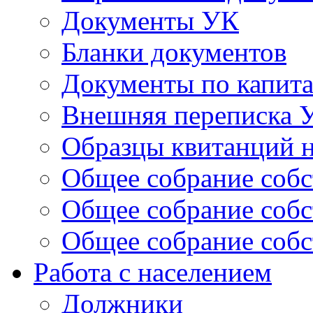
Документы УК
Бланки документов
Документы по капит
Внешняя переписка 
Образцы квитанций н
Общее собрание собс
Общее собрание собс
Общее собрание собс
Работа с населением
Должники