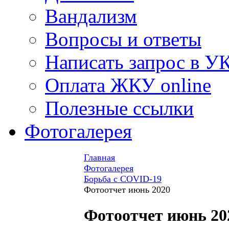
Вандализм
Вопросы и ответы
Написать запрос в У
Оплата ЖКУ online
Полезные ссылки
Фотогалерея
Главная
Фотогалерея
Борьба с COVID-19
Фотоотчет июнь 2020
Фотоотчет июнь 20