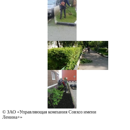
© ЗАО «Управляющая компания Совхоз имени
Ленина+»