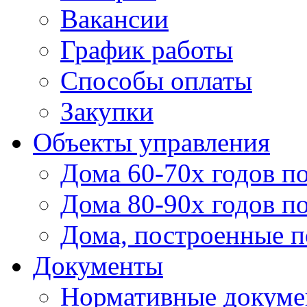
Вакансии
График работы
Способы оплаты
Закупки
Объекты управления
Дома 60-70х годов п
Дома 80-90х годов п
Дома, построенные по
Документы
Нормативные докум