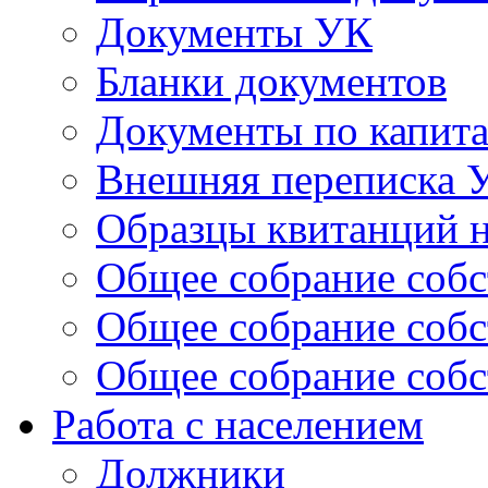
Документы УК
Бланки документов
Документы по капит
Внешняя переписка 
Образцы квитанций н
Общее собрание собс
Общее собрание собс
Общее собрание собс
Работа с населением
Должники