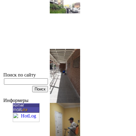
Поиск по сайту
Информеры