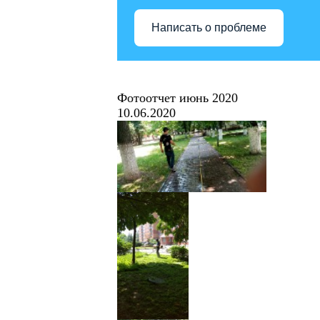
Написать о проблеме
Фотоотчет июнь 2020
10.06.2020