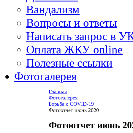
Вандализм
Вопросы и ответы
Написать запрос в У
Оплата ЖКУ online
Полезные ссылки
Фотогалерея
Главная
Фотогалерея
Борьба с COVID-19
Фотоотчет июнь 2020
Фотоотчет июнь 20