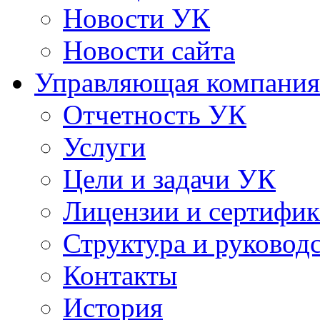
Новости УК
Новости сайта
Управляющая компания
Отчетность УК
Услуги
Цели и задачи УК
Лицензии и сертифи
Структура и руковод
Контакты
История