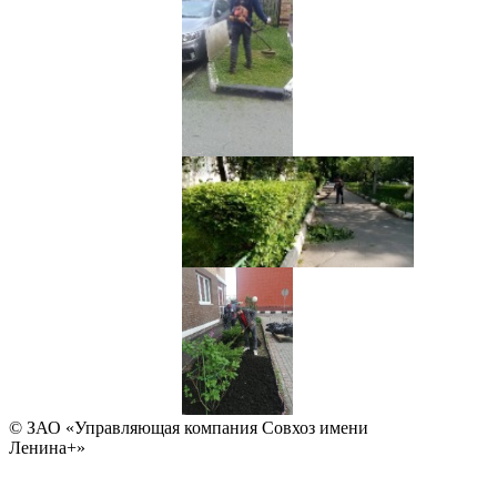
© ЗАО «Управляющая компания Совхоз имени
Ленина+»