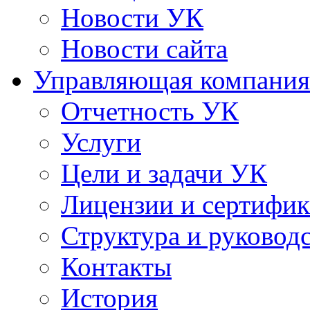
Новости УК
Новости сайта
Управляющая компания
Отчетность УК
Услуги
Цели и задачи УК
Лицензии и сертифи
Структура и руковод
Контакты
История