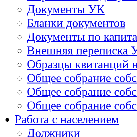
Документы УК
Бланки документов
Документы по капит
Внешняя переписка 
Образцы квитанций н
Общее собрание собс
Общее собрание собс
Общее собрание собс
Работа с населением
Должники