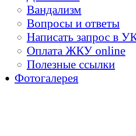
Вандализм
Вопросы и ответы
Написать запрос в У
Оплата ЖКУ online
Полезные ссылки
Фотогалерея