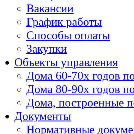
Вакансии
График работы
Способы оплаты
Закупки
Объекты управления
Дома 60-70х годов п
Дома 80-90х годов п
Дома, построенные по
Документы
Нормативные докум