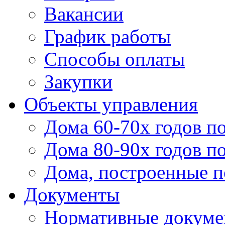
Вакансии
График работы
Способы оплаты
Закупки
Объекты управления
Дома 60-70х годов п
Дома 80-90х годов п
Дома, построенные по
Документы
Нормативные докум