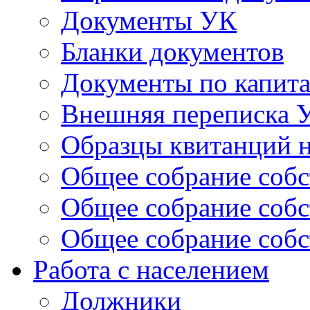
Документы УК
Бланки документов
Документы по капит
Внешняя переписка 
Образцы квитанций н
Общее собрание собс
Общее собрание собс
Общее собрание собс
Работа с населением
Должники