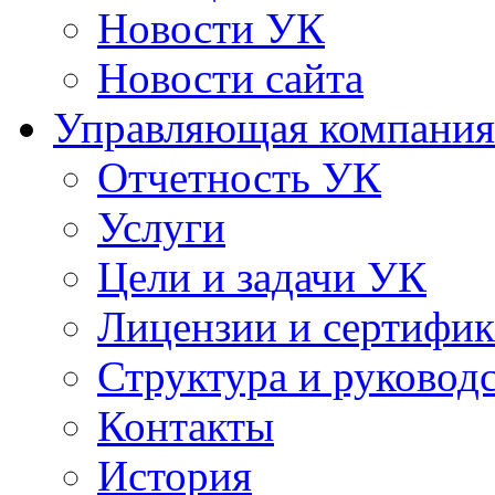
Новости УК
Новости сайта
Управляющая компания
Отчетность УК
Услуги
Цели и задачи УК
Лицензии и сертифи
Структура и руковод
Контакты
История