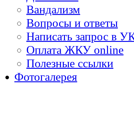
Вандализм
Вопросы и ответы
Написать запрос в У
Оплата ЖКУ online
Полезные ссылки
Фотогалерея