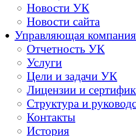
Новости УК
Новости сайта
Управляющая компания
Отчетность УК
Услуги
Цели и задачи УК
Лицензии и сертифи
Структура и руковод
Контакты
История