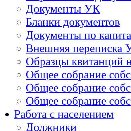
Документы УК
Бланки документов
Документы по капит
Внешняя переписка 
Образцы квитанций н
Общее собрание собс
Общее собрание собс
Общее собрание собс
Работа с населением
Должники