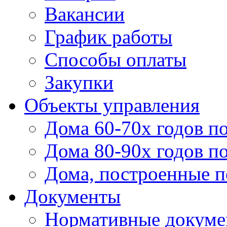
Вакансии
График работы
Способы оплаты
Закупки
Объекты управления
Дома 60-70х годов п
Дома 80-90х годов п
Дома, построенные по
Документы
Нормативные докум