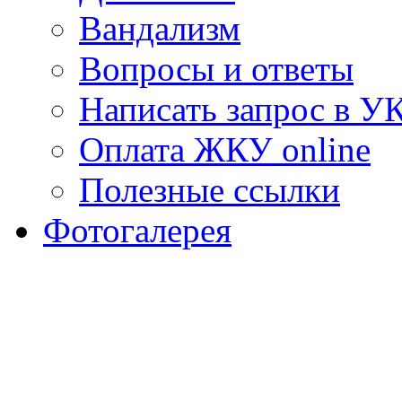
Вандализм
Вопросы и ответы
Написать запрос в У
Оплата ЖКУ online
Полезные ссылки
Фотогалерея