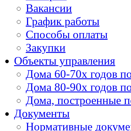
Вакансии
График работы
Способы оплаты
Закупки
Объекты управления
Дома 60-70х годов п
Дома 80-90х годов п
Дома, построенные по
Документы
Нормативные докум