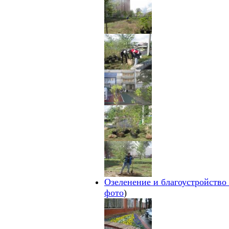
Озеленение и благоустройство
фото
)