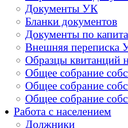
Документы УК
Бланки документов
Документы по капит
Внешняя переписка 
Образцы квитанций н
Общее собрание собс
Общее собрание собс
Общее собрание собс
Работа с населением
Должники