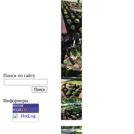
Поиск по сайту
Информеры