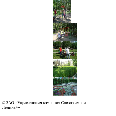
© ЗАО «Управляющая компания Совхоз имени
Ленина+»