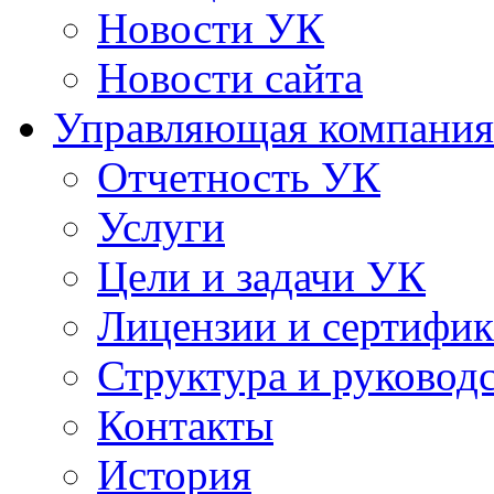
Новости УК
Новости сайта
Управляющая компания
Отчетность УК
Услуги
Цели и задачи УК
Лицензии и сертифи
Структура и руковод
Контакты
История