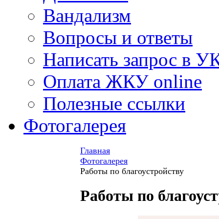
Вандализм
Вопросы и ответы
Написать запрос в У
Оплата ЖКУ online
Полезные ссылки
Фотогалерея
Главная
Фотогалерея
Работы по благоустройству
Работы по благоус