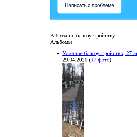
Написать о проблеме
Работы по благоустройству
Альбомы
Уличное благоустройство, 27 а
29.04.2020
(
17 фото
)