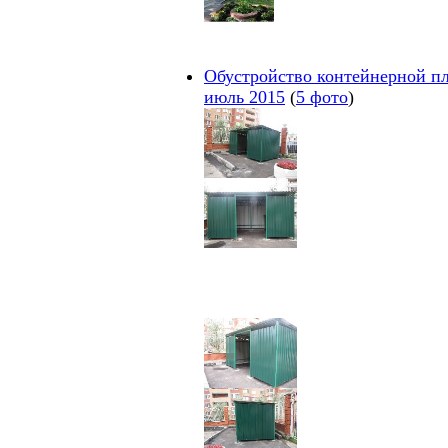
Обустройство контейнерной пл
июль 2015
(
5 фото
)