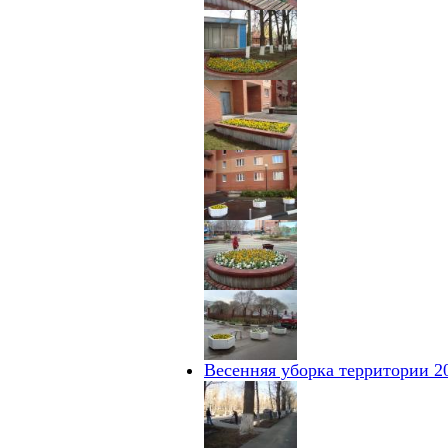
Весенняя уборка территории 2