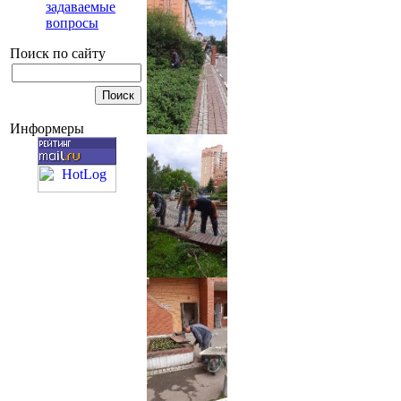
задаваемые
вопросы
Поиск по сайту
Информеры