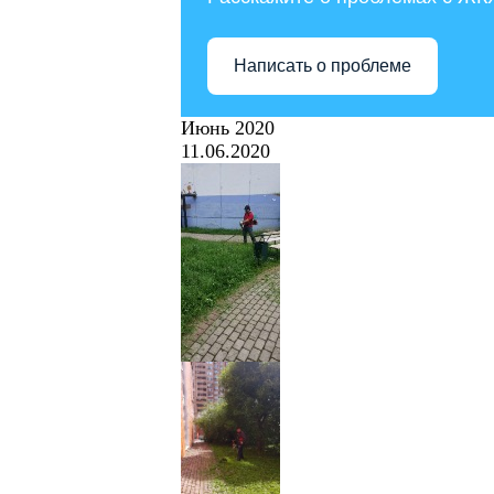
Написать о проблеме
Июнь 2020
11.06.2020