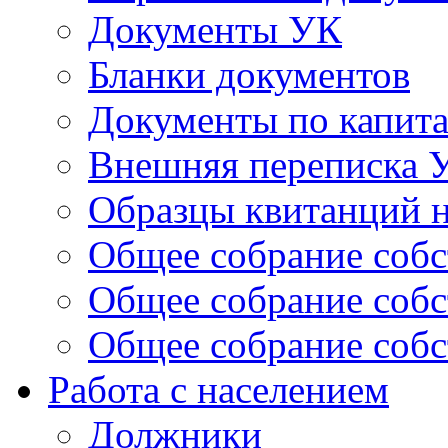
Документы УК
Бланки документов
Документы по капит
Внешняя переписка 
Образцы квитанций н
Общее собрание собс
Общее собрание собс
Общее собрание собс
Работа с населением
Должники