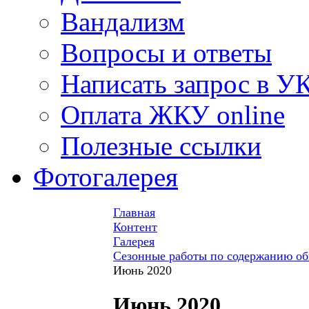
Вандализм
Вопросы и ответы
Написать запрос в У
Оплата ЖКУ online
Полезные ссылки
Фотогалерея
Главная
Контент
Галерея
Сезонные работы по содержанию о
Июнь 2020
Июнь 2020