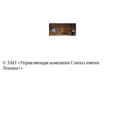
© ЗАО «Управляющая компания Совхоз имени
Ленина+»