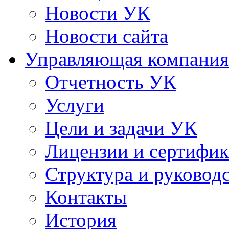
Новости УК
Новости сайта
Управляющая компания
Отчетность УК
Услуги
Цели и задачи УК
Лицензии и сертифи
Структура и руковод
Контакты
История