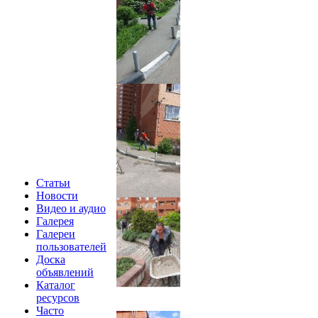
Статьи
Новости
Видео и аудио
Галерея
Галереи
пользователей
Доска
объявлений
Каталог
ресурсов
Часто