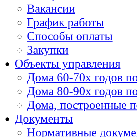
Вакансии
График работы
Способы оплаты
Закупки
Объекты управления
Дома 60-70х годов п
Дома 80-90х годов п
Дома, построенные по
Документы
Нормативные докум